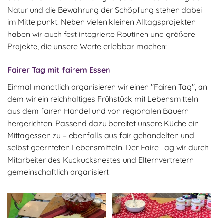
Natur und die Bewahrung der Schöpfung stehen dabei
im Mittelpunkt. Neben vielen kleinen Alltagsprojekten
haben wir auch fest integrierte Routinen und größere
Projekte, die unsere Werte erlebbar machen:
Fairer Tag mit fairem Essen
Einmal monatlich organisieren wir einen "Fairen Tag", an
dem wir ein reichhaltiges Frühstück mit Lebensmitteln
aus dem fairen Handel und von regionalen Bauern
hergerichten. Passend dazu bereitet unsere Küche ein
Mittagessen zu – ebenfalls aus fair gehandelten und
selbst geernteten Lebensmitteln. Der Faire Tag wir durch
Mitarbeiter des Kuckucksnestes und Elternvertretern
gemeinschaftlich organisiert.