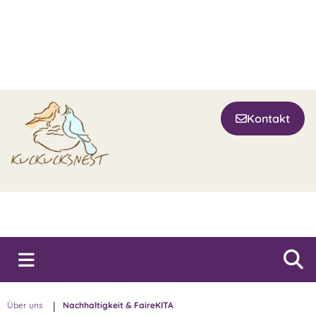
Kontakt
Über uns
|
Nachhaltigkeit & FaireKITA