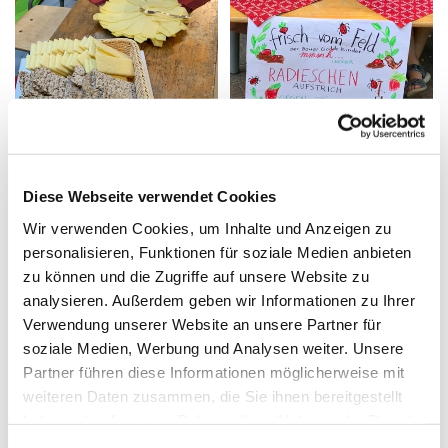
Diese Webseite verwendet Cookies
Wir verwenden Cookies, um Inhalte und Anzeigen zu
personalisieren, Funktionen für soziale Medien anbieten
zu können und die Zugriffe auf unsere Website zu
analysieren. Außerdem geben wir Informationen zu Ihrer
Verwendung unserer Website an unsere Partner für
soziale Medien, Werbung und Analysen weiter. Unsere
Partner führen diese Informationen möglicherweise mit
weiteren Daten zusammen, die Sie ihnen bereitgestellt
haben oder die sie im Rahmen Ihrer Nutzung der Dienste
gesammelt haben.