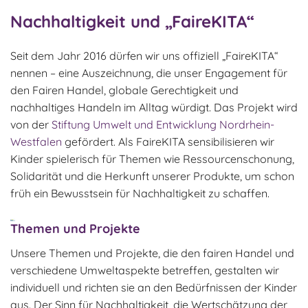
Nachhaltigkeit und „FaireKITA“
Seit dem Jahr 2016 dürfen wir uns offiziell „FaireKITA“
nennen – eine Auszeichnung, die unser Engagement für
den Fairen Handel, globale Gerechtigkeit und
nachhaltiges Handeln im Alltag würdigt. Das Projekt wird
von der
Stiftung Umwelt und Entwicklung Nordrhein-
Westfalen
gefördert. Als FaireKITA sensibilisieren wir
Kinder spielerisch für Themen wie Ressourcenschonung,
Solidarität und die Herkunft unserer Produkte, um schon
früh ein Bewusstsein für Nachhaltigkeit zu schaffen.
Themen und Projekte
Unsere Themen und Projekte, die den fairen Handel und
verschiedene Umweltaspekte betreffen, gestalten wir
individuell und richten sie an den Bedürfnissen der Kinder
aus. Der Sinn für Nachhaltigkeit, die Wertschätzung der