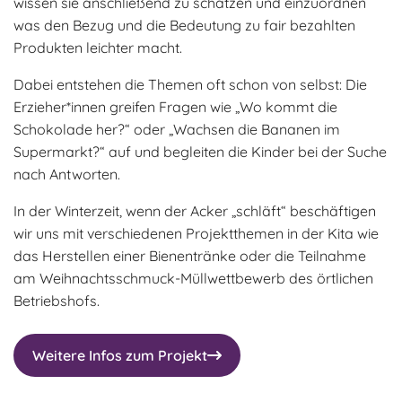
wissen sie anschließend zu schätzen und einzuordnen
was den Bezug und die Bedeutung zu fair bezahlten
Produkten leichter macht.
Dabei entstehen die Themen oft schon von selbst: Die
Erzieher*innen greifen Fragen wie „Wo kommt die
Schokolade her?“ oder „Wachsen die Bananen im
Supermarkt?“ auf und begleiten die Kinder bei der Suche
nach Antworten.
In der Winterzeit, wenn der Acker „schläft“ beschäftigen
wir uns mit verschiedenen Projektthemen in der Kita wie
das Herstellen einer Bienentränke oder die Teilnahme
am Weihnachtsschmuck-Müllwettbewerb des örtlichen
Betriebshofs.
Weitere Infos zum Projekt