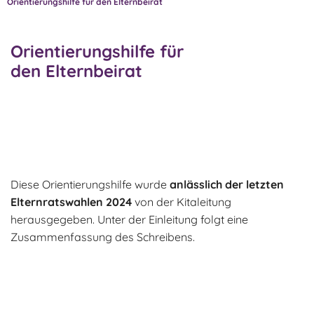
Orientierungshilfe für den Elternbeirat
Orientierungshilfe für
den Elternbeirat
Diese Orientierungshilfe wurde
anlässlich der letzten
Elternratswahlen 2024
von der Kitaleitung
herausgegeben. Unter der Einleitung folgt eine
Zusammenfassung des Schreibens.