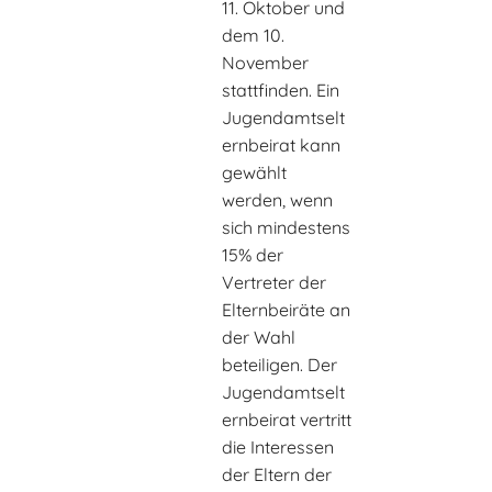
11. Oktober und
dem 10.
November
stattfinden. Ein
Jugendamtselt
ernbeirat kann
gewählt
werden, wenn
sich mindestens
15% der
Vertreter der
Elternbeiräte an
der Wahl
beteiligen. Der
Jugendamtselt
ernbeirat vertritt
die Interessen
der Eltern der