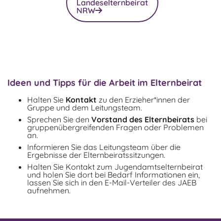
Landeselternbeirat
NRW
Ideen und Tipps für die Arbeit im Elternbeirat
Halten Sie
Kontakt
zu den Erzieher*innen der
Gruppe und dem Leitungsteam.
Sprechen Sie den
Vorstand des Elternbeirats
bei
gruppenübergreifenden Fragen oder Problemen
an.
Informieren Sie das Leitungsteam über die
Ergebnisse der Elternbeiratssitzungen.
Halten Sie Kontakt zum Jugendamtselternbeirat
und holen Sie dort bei Bedarf Informationen ein,
lassen Sie sich in den E-Mail-Verteiler des JAEB
aufnehmen.