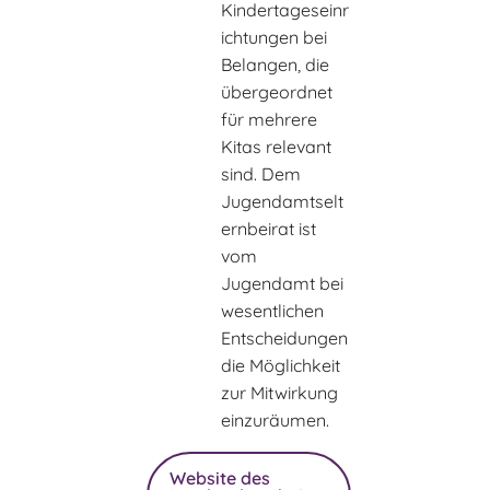
Kindertageseinr
ichtungen bei
Belangen, die
übergeordnet
für mehrere
Kitas relevant
sind. Dem
Jugendamtselt
ernbeirat ist
vom
Jugendamt bei
wesentlichen
Entscheidungen
die Möglichkeit
zur Mitwirkung
einzuräumen.
Website des