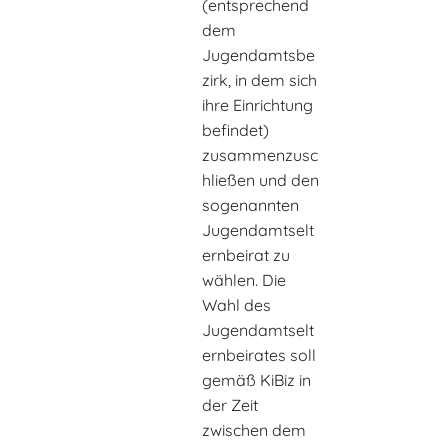
(entsprechend
dem
Jugendamtsbe
zirk, in dem sich
ihre Einrichtung
befindet)
zusammenzusc
hließen und den
sogenannten
Jugendamtselt
ernbeirat zu
wählen. Die
Wahl des
Jugendamtselt
ernbeirates soll
gemäß KiBiz in
der Zeit
zwischen dem