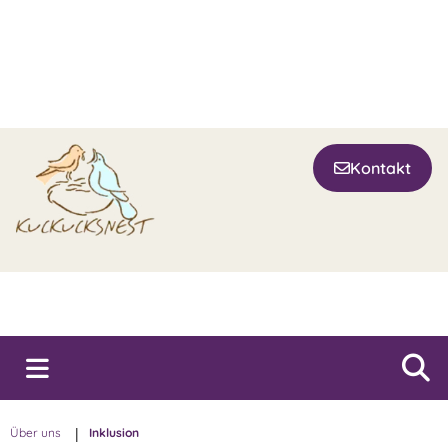
Kontakt
Über uns
|
Inklusion