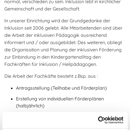
normal, verschieden zu sein. Inklusion lebt in kirchlicher
Gemeinschaft und der Gesellschaft.
In unserer Einrichtung wird der Grundgedanke der
Inklusion seit 2006 gelebt. Alle Mitarbeitenden sind über
die Arbeit der inklusiven Pädagogik ausreichend
informiert und / oder ausgebildet. Des weiteren, obliegt
die Organisation und Planung der inklusiven Förderung
zur Einbindung in den Kindergartenalltag den
Fachkräften für Inklusion / Heilpädagogen.
Die Arbeit der Fachkäfte besteht z.Bsp. aus :
Antragsstellung (Teilhabe und Förderplan)
Erstellung von individuellen Förderplänen
(halbjährlich)
Fachberatung
Teamberatung