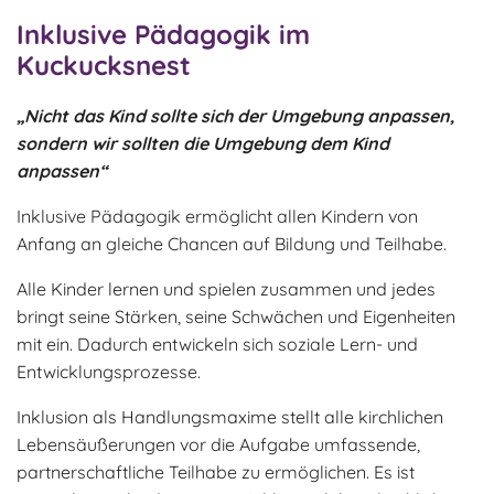
Inklusive Pädagogik im
Kuckucksnest
„Nicht das Kind sollte sich der Umgebung anpassen,
sondern wir sollten die Umgebung dem Kind
anpassen“
Inklusive Pädagogik ermöglicht allen Kindern von
Anfang an gleiche Chancen auf Bildung und Teilhabe.
Alle Kinder lernen und spielen zusammen und jedes
bringt seine Stärken, seine Schwächen und Eigenheiten
mit ein. Dadurch entwickeln sich soziale Lern- und
Entwicklungsprozesse.
Inklusion als Handlungsmaxime stellt alle kirchlichen
Lebensäußerungen vor die Aufgabe umfassende,
partnerschaftliche Teilhabe zu ermöglichen. Es ist